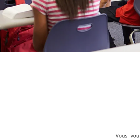
Vous voul