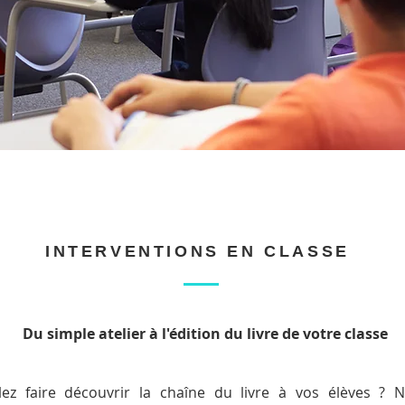
INTERVENTIONS EN CLASSE
Du simple atelier à l'édition
du livre de votre classe
ez faire découvrir la chaîne du livre à vos élèves ? 