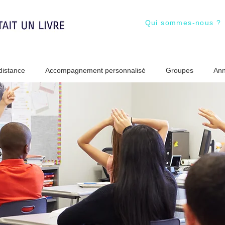
Qui sommes-nous ?
istance
Accompagnement personnalisé
Groupes
Ann