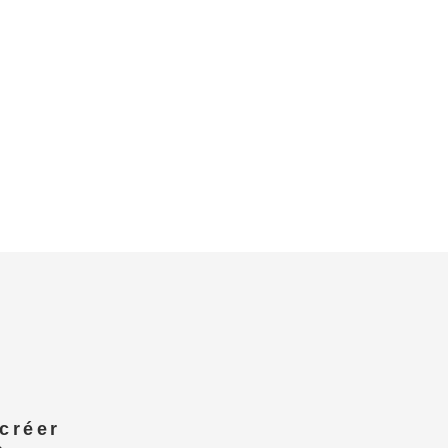
 créer