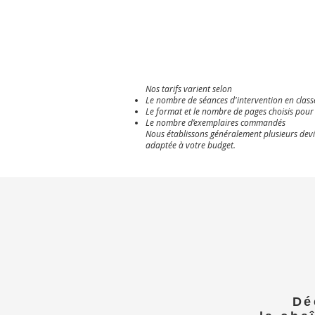
Nos tarifs varient selon
Le nombre de séances d'intervention en class
Le format et le nombre de pages choisis pour l
Le nombre d’exemplaires commandés
Nous établissons généralement plusieurs devis
adaptée à votre budget.
Dé