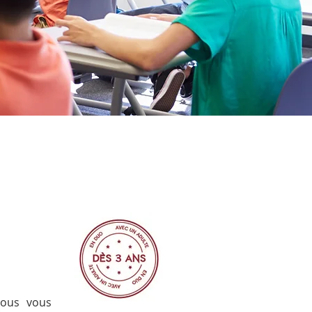
Nous vous