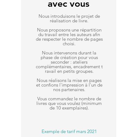
avec vous
Nous introduisons le projet de
réalisation de livre.
Nous proposons une répartition
du travail entre les auteurs afin
de respecter le nombre de pages
choisi.
Nous intervenons durant la
phase de création pour vous
seconder : ateliers
complémentaires,
encadrement
t
ravail en petits groupes.
Nous réalisons la mise en pages
et confions l'impression à l'un de
nos partenaires.
Vous commandez le nombre de
livres que vous voulez (minimum
de 10 exemplaires).
Exemple de tarif mars 2021