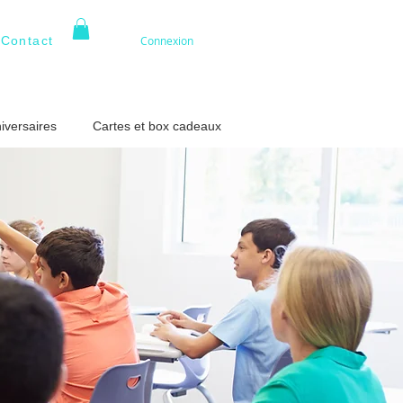
Contact
Connexion
iversaires
Cartes et box cadeaux