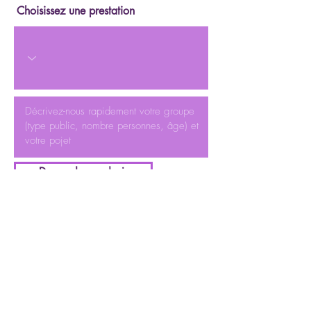
Choisissez une prestation
Demander un devis