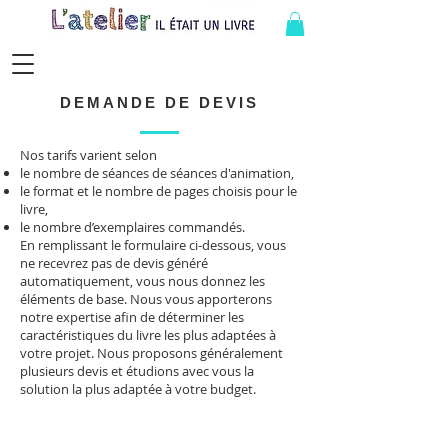
Contact
Qui sommes-nous ?
DEMANDE DE DEVIS
Nos tarifs varient selon
le nombre de séances de séances d'animation,
le format et le nombre de pages choisis pour le
livre,
le nombre d’exemplaires commandés.
En remplissant le formulaire ci-dessous, vous
ne recevrez pas de devis généré
automatiquement, vous nous donnez les
éléments de base. Nous vous apporterons
notre expertise afin de déterminer les
caractéristiques du livre les plus adaptées à
votre projet. Nous proposons généralement
plusieurs devis et étudions avec vous la
solution la plus adaptée à votre budget.
Demande de devis