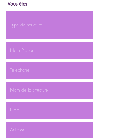
Vous êtes