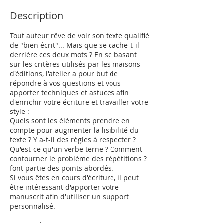
Description
Tout auteur rêve de voir son texte qualifié
de "bien écrit"... Mais que se cache-t-il
derrière ces deux mots ? En se basant
sur les critères utilisés par les maisons
d'éditions, l'atelier a pour but de
répondre à vos questions et vous
apporter techniques et astuces afin
d'enrichir votre écriture et travailler votre
style :
Quels sont les éléments prendre en
compte pour augmenter la lisibilité du
texte ? Y a-t-il des règles à respecter ?
Qu'est-ce qu'un verbe terne ? Comment
contourner le problème des répétitions ?
font partie des points abordés.
Si vous êtes en cours d'écriture, il peut
être intéressant d'apporter votre
manuscrit afin d'utiliser un support
personnalisé.