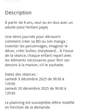
Description
À partir de 8 ans, seul ou en duo avec un
adulte (seul l'enfant paye)
Une demi-journée pour découvrir
comment créer sa BD ou son manga :
inventer les personnages, imaginer le
décor, créer bulles, storyboard... À l'issue
de la séance, chaque enfant repart avec
les éléments nécessaires pour finir ses
dessins à la maison, s'il le souhaite.
Dates des séances :
samedi 9 décembre 2025 de 9h30 à
12h30
samedi 20 décembre 2025 de 9h30 à
12h30
Le planning est susceptible d'être modifié
en fonction de la demande.