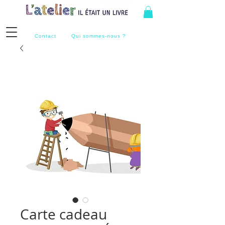
Contact
Qui sommes-nous ?
Carte cadeau